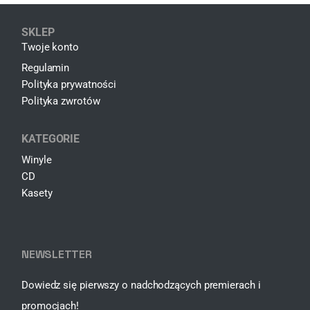
SKLEP
Twoje konto
Regulamin
Polityka prywatności
Polityka zwrotów
KATEGORIE
Winyle
CD
Kasety
NEWSLETTER
Dowiedz się pierwszy o nadchodzących premierach i
promocjach!