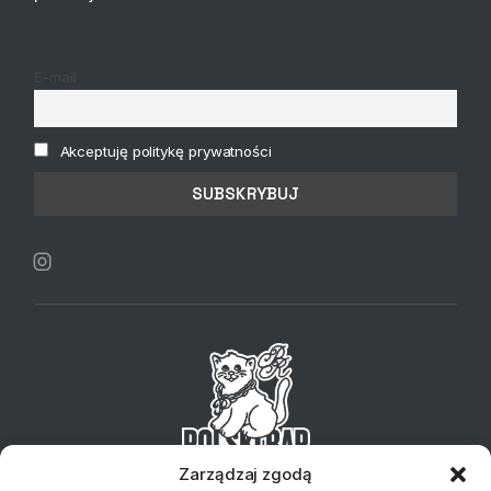
E-mail
Akceptuję politykę prywatności
Zarządzaj zgodą