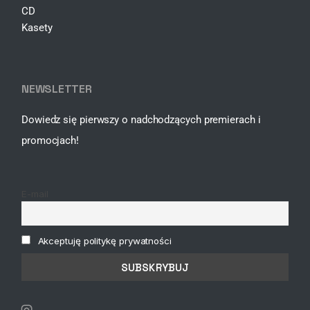
CD
Kasety
NEWSLETTER
Dowiedz się pierwszy o nadchodzących premierach i
promocjach!
E-mail
Akceptuję politykę prywatności