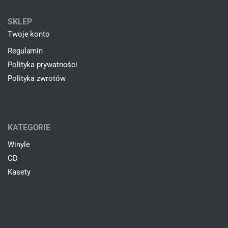
SKLEP
Twoje konto
Regulamin
Polityka prywatności
Polityka zwrotów
KATEGORIE
Winyle
CD
Kasety