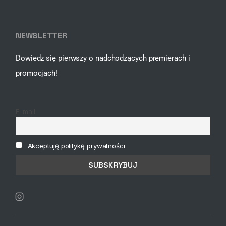
NEWSLETTER
Dowiedz się pierwszy o nadchodzących premierach i
promocjach!
E-mail
Akceptuję politykę prywatności