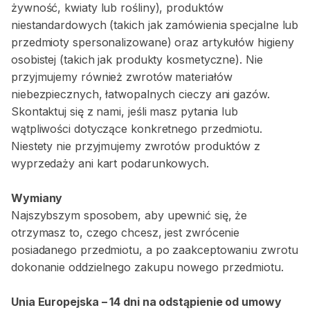
żywność, kwiaty lub rośliny), produktów
niestandardowych (takich jak zamówienia specjalne lub
przedmioty spersonalizowane) oraz artykułów higieny
osobistej (takich jak produkty kosmetyczne). Nie
przyjmujemy również zwrotów materiałów
niebezpiecznych, łatwopalnych cieczy ani gazów.
Skontaktuj się z nami, jeśli masz pytania lub
wątpliwości dotyczące konkretnego przedmiotu.
Niestety nie przyjmujemy zwrotów produktów z
wyprzedaży ani kart podarunkowych.
Wymiany
Najszybszym sposobem, aby upewnić się, że
otrzymasz to, czego chcesz, jest zwrócenie
posiadanego przedmiotu, a po zaakceptowaniu zwrotu
dokonanie oddzielnego zakupu nowego przedmiotu.
Unia Europejska – 14 dni na odstąpienie od umowy