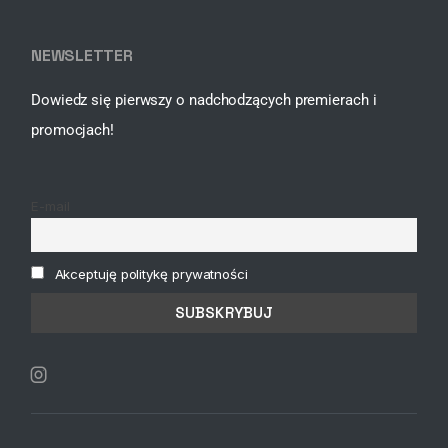
NEWSLETTER
Dowiedz się pierwszy o nadchodzących premierach i
promocjach!
E-mail
Akceptuję politykę prywatności