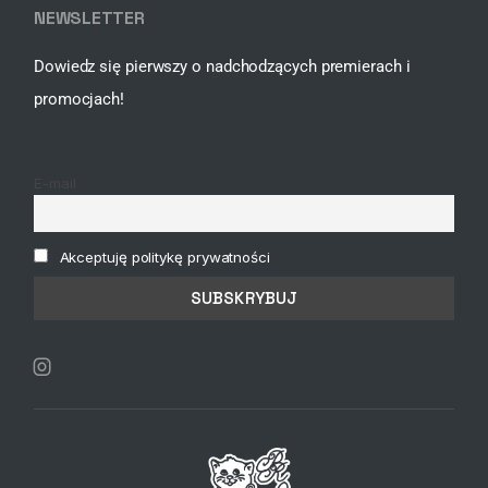
NEWSLETTER
Dowiedz się pierwszy o nadchodzących premierach i
promocjach!
E-mail
Akceptuję politykę prywatności