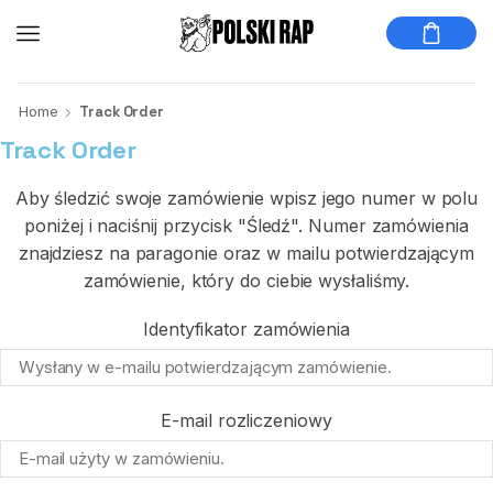
Home
Track Order
Track Order
Aby śledzić swoje zamówienie wpisz jego numer w polu
poniżej i naciśnij przycisk "Śledź". Numer zamówienia
znajdziesz na paragonie oraz w mailu potwierdzającym
zamówienie, który do ciebie wysłaliśmy.
Identyfikator zamówienia
E-mail rozliczeniowy