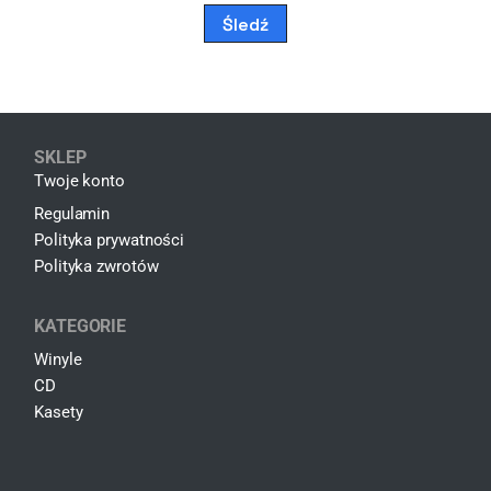
Śledź
SKLEP
Twoje konto
Regulamin
Polityka prywatności
Polityka zwrotów
KATEGORIE
Winyle
CD
Kasety