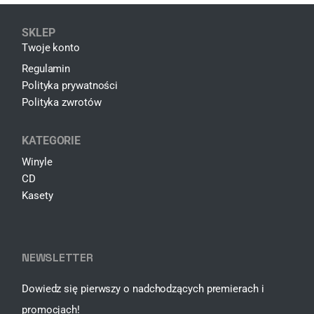
SKLEP
Twoje konto
Regulamin
Polityka prywatności
Polityka zwrotów
KATEGORIE
Winyle
CD
Kasety
NEWSLETTER
Dowiedz się pierwszy o nadchodzących premierach i
promocjach!