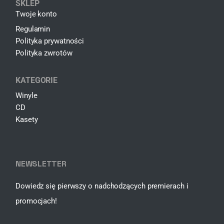
SKLEP
Twoje konto
Regulamin
Polityka prywatności
Polityka zwrotów
KATEGORIE
Winyle
CD
Kasety
NEWSLETTER
Dowiedz się pierwszy o nadchodzących premierach i
promocjach!