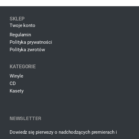
SKLEP
Twoje konto
Regulamin
Polityka prywatności
Polityka zwrotów
KATEGORIE
Winyle
CD
Kasety
NEWSLETTER
Dowiedz się pierwszy o nadchodzących premierach i