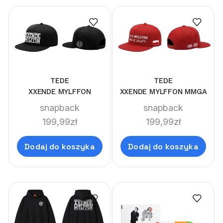
TEDE
TEDE
XXENDE MYLFFON
XXENDE MYLFFON MMGA
snapback
snapback
199,99
zł
199,99
zł
Dodaj do koszyka
Dodaj do koszyka