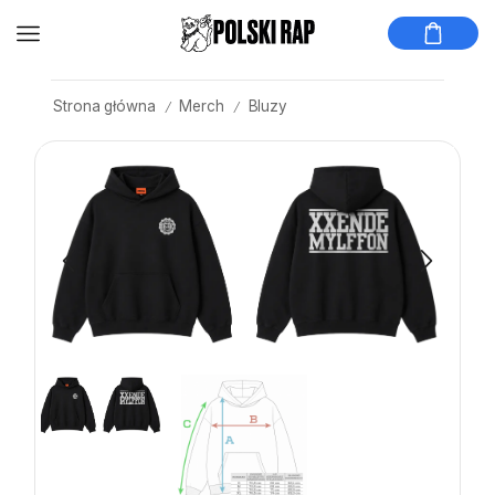
Strona główna
Merch
Bluzy
/
/