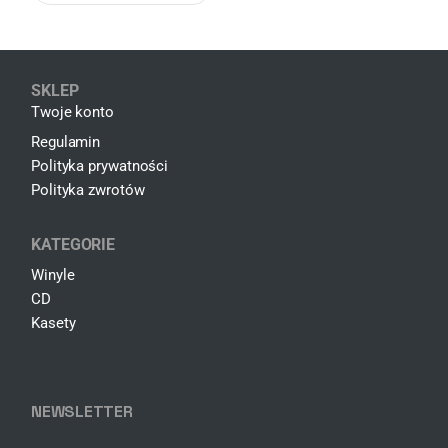
SKLEP
Twoje konto
Regulamin
Polityka prywatności
Polityka zwrotów
KATEGORIE
Winyle
CD
Kasety
NEWSLETTER