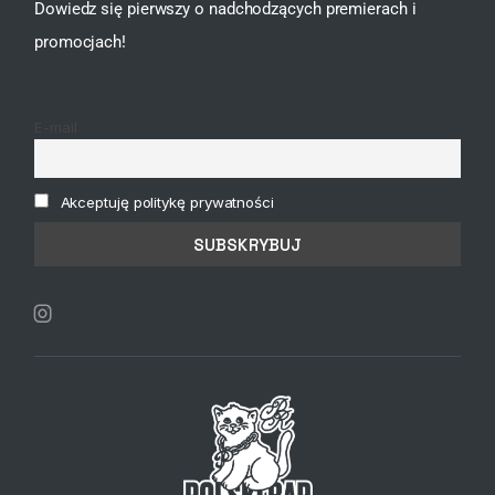
Dowiedz się pierwszy o nadchodzących premierach i
promocjach!
E-mail
Akceptuję politykę prywatności