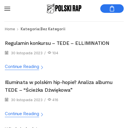
Home
Kategoria:Bez Kategorii
Regulamin konkursu – TEDE – ELLIMINATION
30 listopada 2023
/
104
Continue Reading
Illuminata w polskim hip-hopie? Analiza albumu
TEDE – “Ścieżka Dźwiękowa”
30 listopada 2023
/
416
Continue Reading