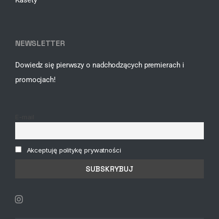
NEWSLETTER
Dowiedz się pierwszy o nadchodzących premierach i
promocjach!
E-mail
Akceptuję politykę prywatności