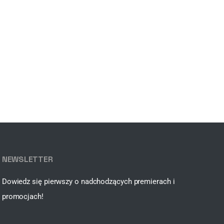
NEWSLETTER
Dowiedz się pierwszy o nadchodzących premierach i
promocjach!