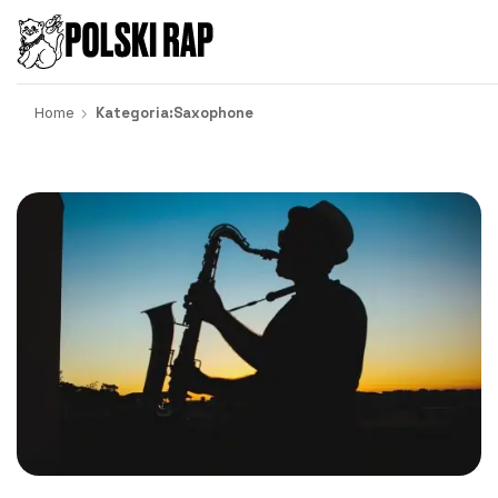
Home
Kategoria:Saxophone