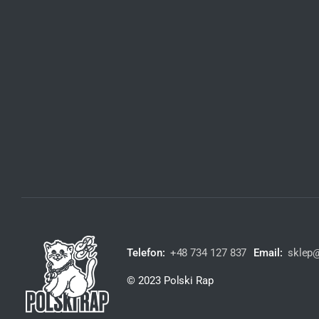
Telefon:
+48 734 127 837
Email:
sklep@
© 2023 Polski Rap