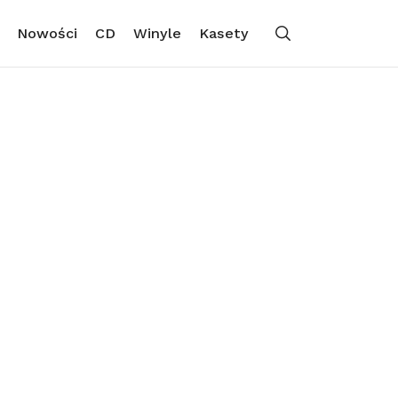
Nowości
CD
Winyle
Kasety