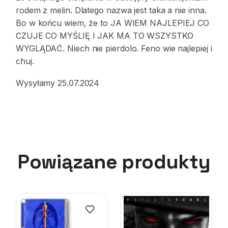
rodem z melin. Dlatego nazwa jest taka a nie inna.
Bo w końcu wiem, że to JA WIEM NAJLEPIEJ CO
CZUJE CO MYŚLIĘ I JAK MA TO WSZYSTKO
WYGLĄDAĆ. Niech nie pierdolo. Feno wie najlepiej i
chuj.
Wysyłamy 25.07.2024
Powiązane produkty