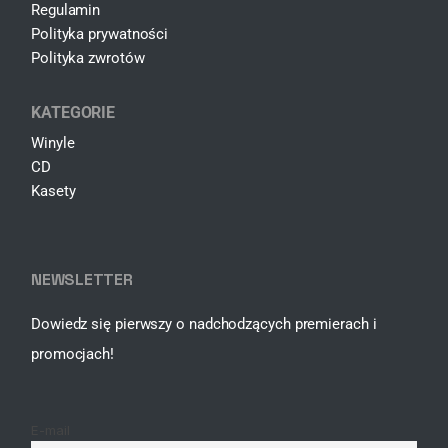
Regulamin
Polityka prywatności
Polityka zwrotów
KATEGORIE
Winyle
CD
Kasety
NEWSLETTER
Dowiedz się pierwszy o nadchodzących premierach i
promocjach!
E-mail