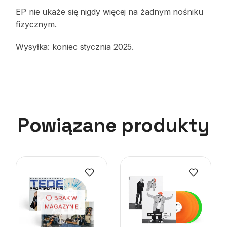
EP nie ukaże się nigdy więcej na żadnym nośniku
fizycznym.
Wysyłka: koniec stycznia 2025.
Powiązane produkty
BRAK W
MAGAZYNIE