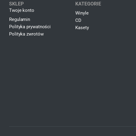
SKLEP
KATEGORIE
Twoje konto
Winyle
Regulamin
CD
Polityka prywatności
Kasety
Polityka zwrotów