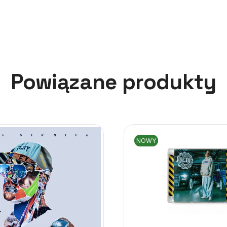
Powiązane produkty
NOWY