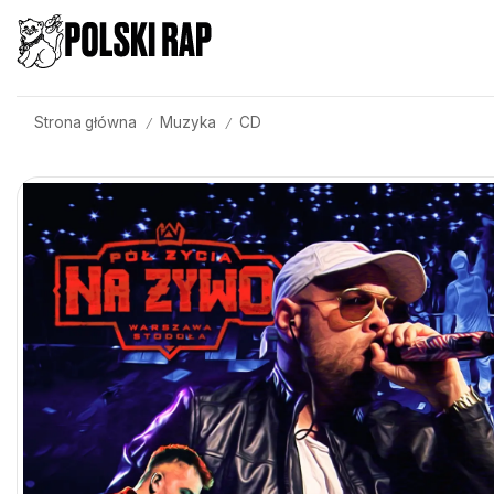
Strona główna
Muzyka
CD
/
/