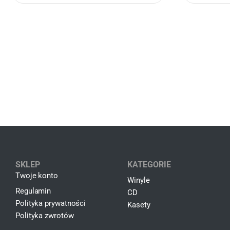
SKLEP
KATEGORIE
Twoje konto
Winyle
Regulamin
CD
Polityka prywatności
Kasety
Polityka zwrotów