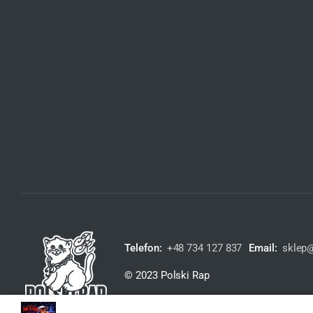
Telefon:
+48 734 127 837
Email:
sklep@
© 2023 Polski Rap