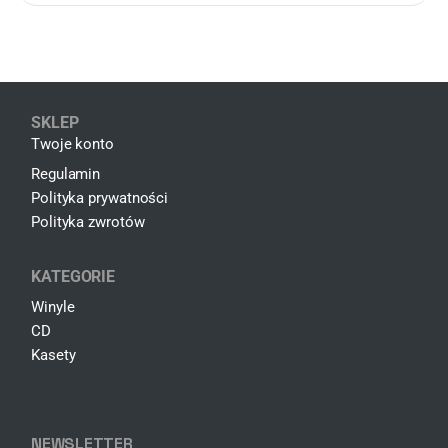
SKLEP
Twoje konto
Regulamin
Polityka prywatności
Polityka zwrotów
KATEGORIE
Winyle
CD
Kasety
NEWSLETTER