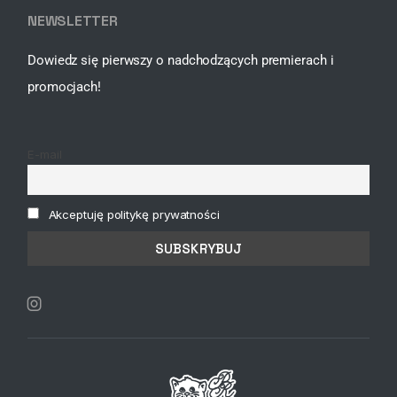
NEWSLETTER
Dowiedz się pierwszy o nadchodzących premierach i
promocjach!
E-mail
Akceptuję politykę prywatności