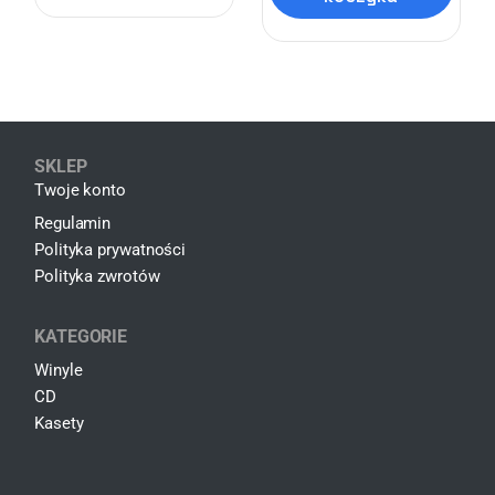
SKLEP
Twoje konto
Regulamin
Polityka prywatności
Polityka zwrotów
KATEGORIE
Winyle
CD
Kasety